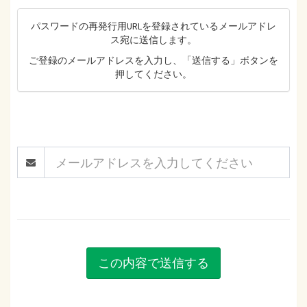
パスワードの再発行用URLを登録されているメールアドレ
ス宛に送信します。
ご登録のメールアドレスを入力し、「送信する」ボタンを
押してください。
この内容で送信する