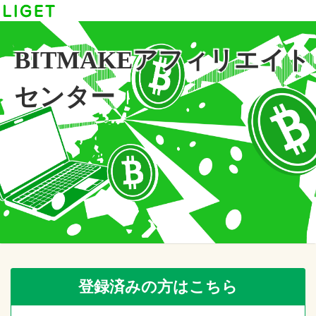
BITMAKEアフィリエイト
センター
登録済みの方はこちら