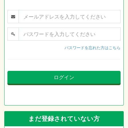
パスワードを忘れた方はこちら
ログイン
まだ登録されていない方