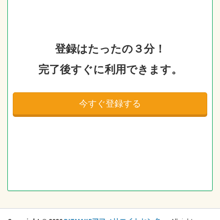
登録はたったの３分！
完了後すぐに利用できます。
今すぐ登録する